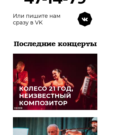
Или пишите нам
сразу в VK
Последние концерты
КОЛЕСО 21 ГОД,
НЕИЗВЕСТНЫЙ
КОМПОЗИТОР