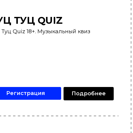
УЦ ТУЦ QUIZ
 Туц Quiz 18+. Музыкальный квиз
Регистрация
Подробнее