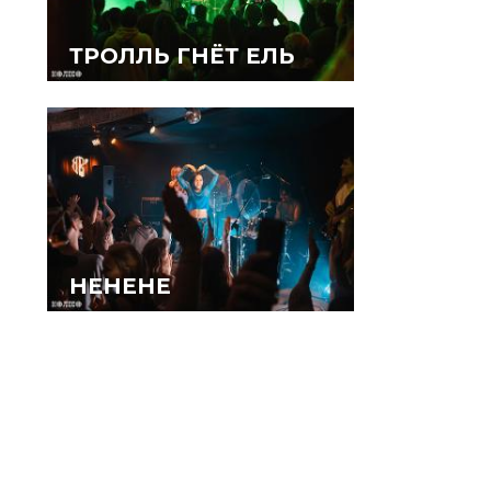
ТРОЛЛЬ ГНЁТ ЕЛЬ
HEHEHE