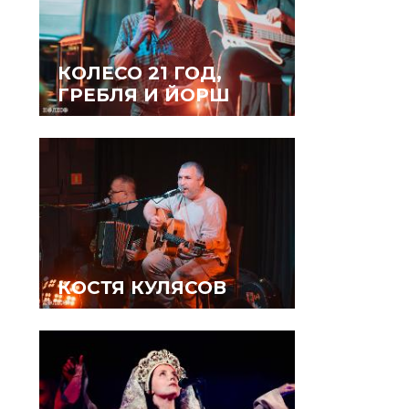
КОЛЕСО 21 ГОД,
ГРЕБЛЯ И ЙОРШ
КОСТЯ КУЛЯСОВ