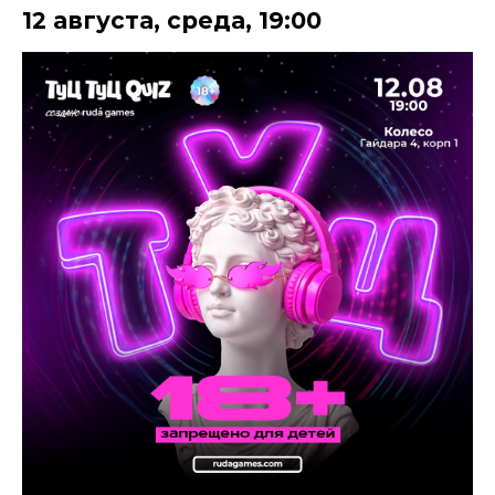
12 августа
,
среда
,
19:00