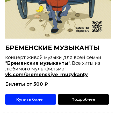
БРЕМЕНСКИЕ МУЗЫКАНТЫ
Концерт живой музыки для всей семьи
"
Бременские музыканты
". Все хиты из
любимого мультфильма!
vk.com/bremenskiye_muzykanty
Билеты от
300
₽
Купить билет
Подробнее