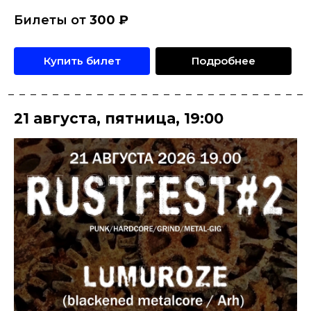
Билеты от
300
₽
Купить билет
Подробнее
21 августа
,
пятница
,
19:00