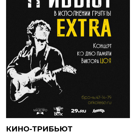
КИНО-ТРИБЬЮТ