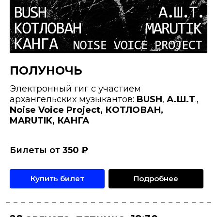
ПОЛУНОЧЬ
Электронный гиг с участием
архангельских музыкантов:
BUSH
,
А.Ш.Т
.,
Noise Voice Project, КОТЛОВАН,
MARUTIK, КАНГА
Билеты от
350
₽
Купить билет
Подробнее