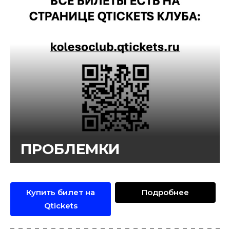
ПРОБЛЕМКИ
Купить билет на
Подробнее
Qtickets