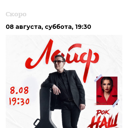
Скоро
08 августа
,
суббота
,
19:30