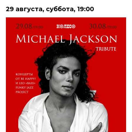
29 августа
,
суббота
,
19:00