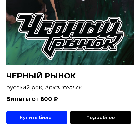
ЧЕРНЫЙ РЫНОК
русский рок,
Архангельск
Билеты от
800
₽
Купить билет
Подробнее