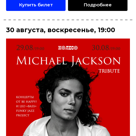
Купить билет
Подробнее
30 августа
,
воскресенье
,
19:00