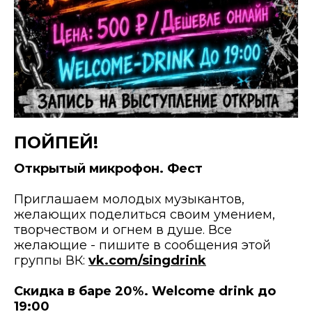
ПОЙПЕЙ!
Открытый микрофон. Фест
⠀
Приглашаем молодых музыкантов,
желающих поделиться своим умением,
творчеством и огнем в душе. Все
желающие - пишите в сообщения этой
группы ВК:
vk.com/singdrink
⠀
Скидка в баре 20%. Welcome drink до
19:00